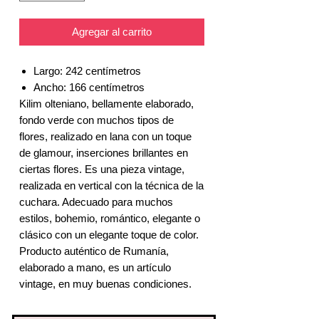
Agregar al carrito
Largo: 242 centímetros
Ancho: 166 centímetros
Kilim olteniano, bellamente elaborado,
fondo verde con muchos tipos de
flores, realizado en lana con un toque
de glamour, inserciones brillantes en
ciertas flores. Es una pieza vintage,
realizada en vertical con la técnica de la
cuchara. Adecuado para muchos
estilos, bohemio, romántico, elegante o
clásico con un elegante toque de color.
Producto auténtico de Rumanía,
elaborado a mano, es un artículo
vintage, en muy buenas condiciones.