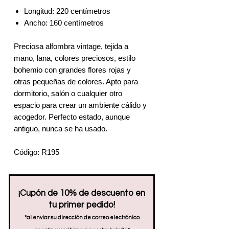
Longitud: 220 centímetros
Ancho: 160 centímetros
Preciosa alfombra vintage, tejida a
mano, lana, colores preciosos, estilo
bohemio con grandes flores rojas y
otras pequeñas de colores. Apto para
dormitorio, salón o cualquier otro
espacio para crear un ambiente cálido y
acogedor. Perfecto estado, aunque
antiguo, nunca se ha usado.
Código: R195
¡Cupón de 10% de descuento en
tu primer pedido!
*al enviar su dirección de correo electrónico